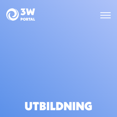
UTBILDNING