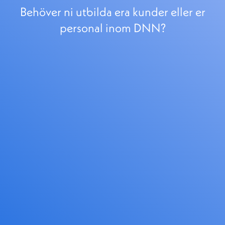
Behöver ni utbilda era kunder eller er
personal inom DNN?