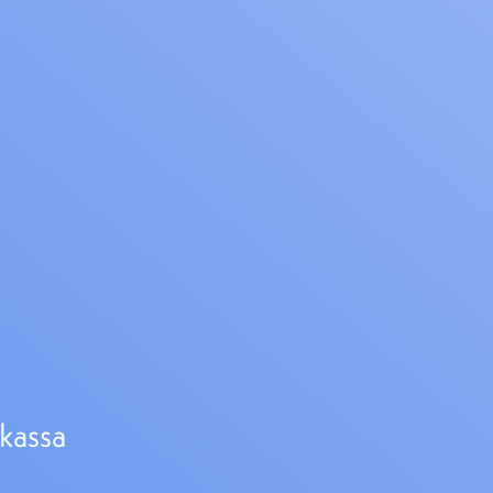
kassa