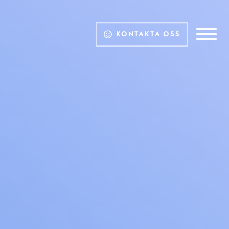
KONTAKTA OSS