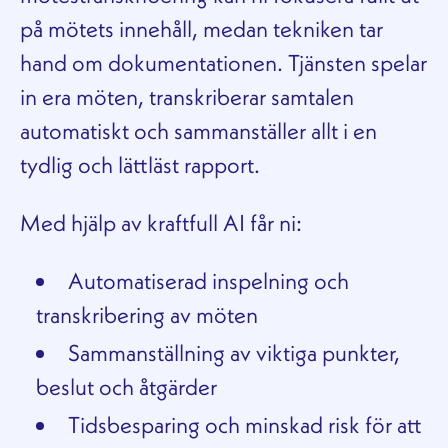
på mötets innehåll, medan tekniken tar
hand om dokumentationen. Tjänsten spelar
in era möten, transkriberar samtalen
automatiskt och sammanställer allt i en
tydlig och lättläst rapport.
Med hjälp av kraftfull AI får ni:
Automatiserad inspelning och
transkribering av möten
Sammanställning av viktiga punkter,
beslut och åtgärder
Tidsbesparing och minskad risk för att