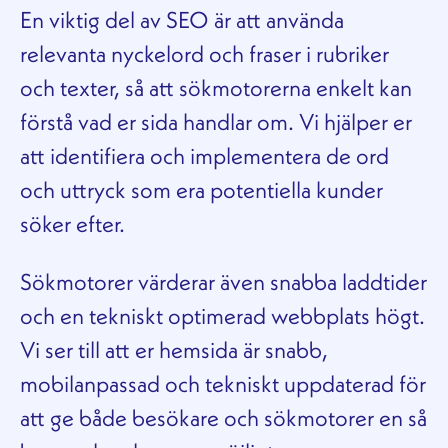
En viktig del av SEO är att använda
relevanta nyckelord och fraser i rubriker
och texter, så att sökmotorerna enkelt kan
förstå vad er sida handlar om. Vi hjälper er
att identifiera och implementera de ord
och uttryck som era potentiella kunder
söker efter.
Sökmotorer värderar även snabba laddtider
och en tekniskt optimerad webbplats högt.
Vi ser till att er hemsida är snabb,
mobilanpassad och tekniskt uppdaterad för
att ge både besökare och sökmotorer en så