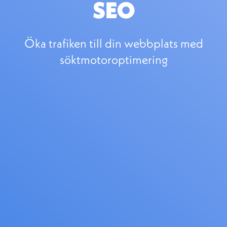
SEO
Öka trafiken till din webbplats med
söktmotoroptimering