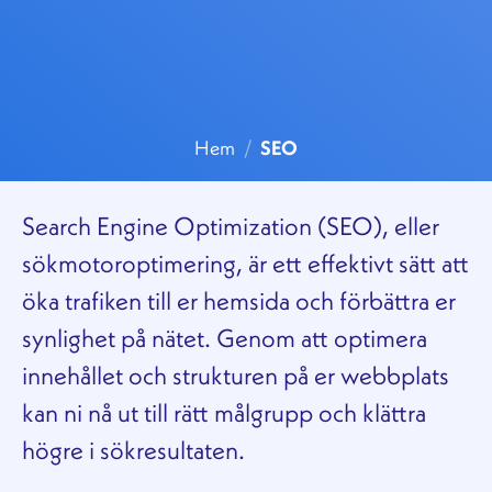
Hem
/
SEO
Search Engine Optimization (SEO), eller
sökmotoroptimering, är ett effektivt sätt att
öka trafiken till er hemsida och förbättra er
synlighet på nätet. Genom att optimera
innehållet och strukturen på er webbplats
kan ni nå ut till rätt målgrupp och klättra
högre i sökresultaten.