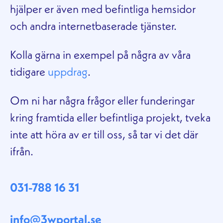
hjälper er även med befintliga hemsidor
och andra internetbaserade tjänster.
Kolla gärna in exempel på några av våra
tidigare
uppdrag
.
Om ni har några frågor eller funderingar
kring framtida eller befintliga projekt, tveka
inte att höra av er till oss, så tar vi det där
ifrån.
031-788 16 31
info@3wportal.se