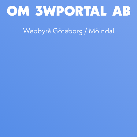
OM 3WPORTAL AB
Webbyrå Göteborg / Mölndal