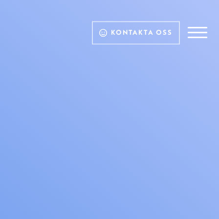
KONTAKTA OSS