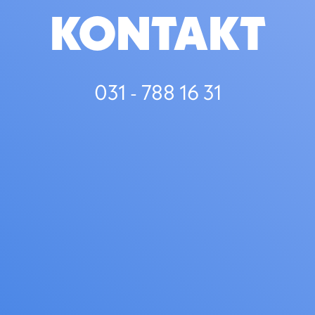
KONTAKT
031 - 788 16 31