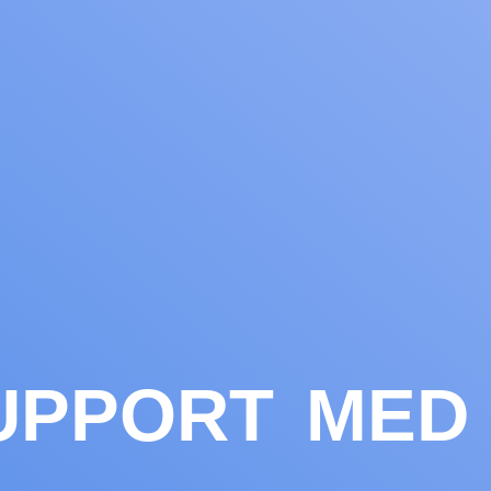
UPPORT MED 