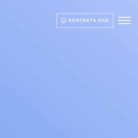
KONTAKTA OSS