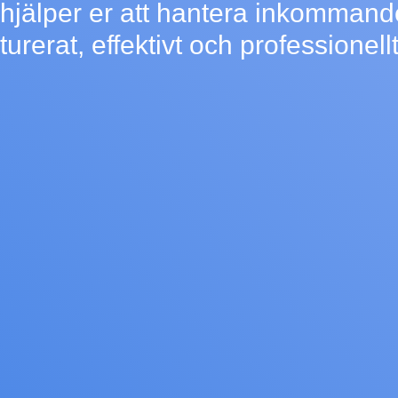
hjälper er att hantera inkommand
turerat, effektivt och professionellt